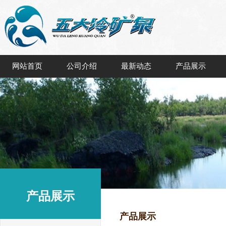
网站首页
公司介绍
最新动态
产品展示
产品展示
产品展示