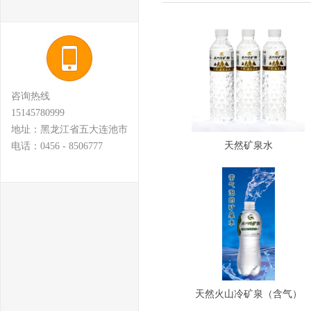
咨询热线
15145780999
地址：黑龙江省五大连池市
天然矿泉水
电话：0456 - 8506777
天然火山冷矿泉（含气）